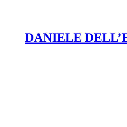
DANIELE DELL’