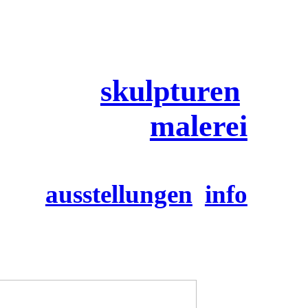
skulpturen
malerei
ausstellungen
info